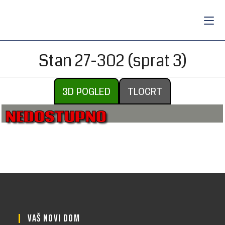
Stan 27-302 (sprat 3)
3D POGLED
TLOCRT
NEDOSTUPNO
VAŠ NOVI DOM