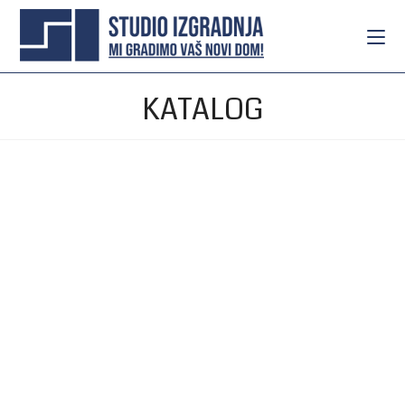
KATALOG