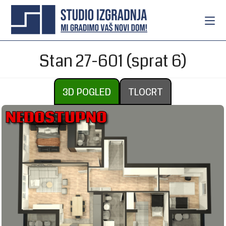
Stan 27-601 (sprat 6)
3D POGLED
TLOCRT
NEDOSTUPNO