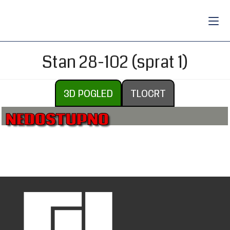
Stan 28-102 (sprat 1)
3D POGLED
TLOCRT
NEDOSTUPNO