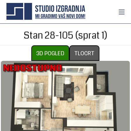
Stan 28-105 (sprat 1)
3D POGLED
TLOCRT
NEDOSTUPNO