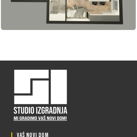
VAŠ NOVI DOM