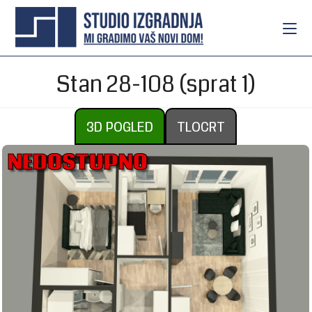
Stan 28-108 (sprat 1)
3D POGLED
TLOCRT
NEDOSTUPNO