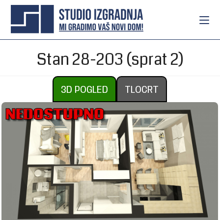
Stan 28-203 (sprat 2)
3D POGLED
TLOCRT
NEDOSTUPNO