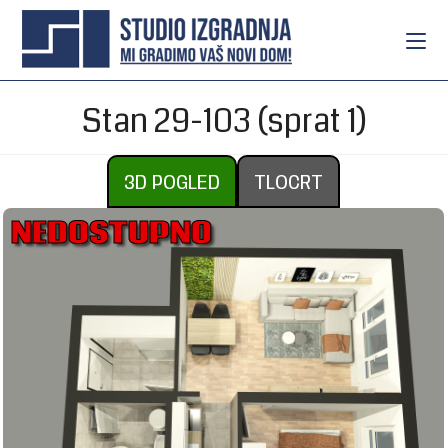
Stan 29-103 (sprat 1)
3D POGLED
TLOCRT
NEDOSTUPNO