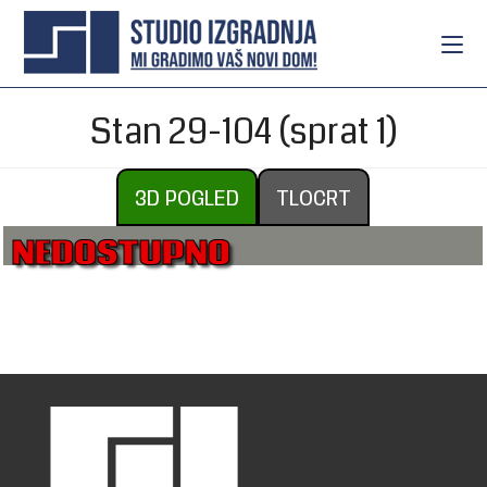
Stan 29-104 (sprat 1)
3D POGLED
TLOCRT
NEDOSTUPNO