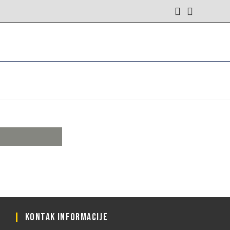
KONTAK INFORMACIJE