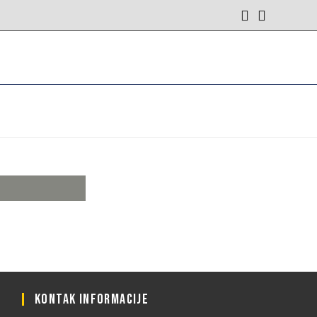
KONTAK INFORMACIJE