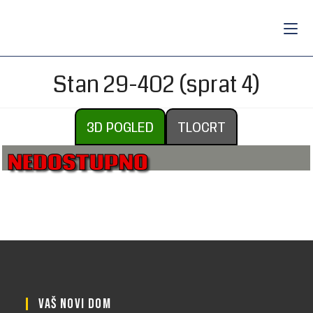
Stan 29-402 (sprat 4)
3D POGLED
TLOCRT
NEDOSTUPNO
VAŠ NOVI DOM