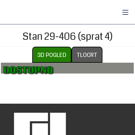
Stan 29-406 (sprat 4)
3D POGLED
TLOCRT
DOSTUPNO