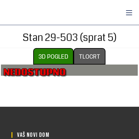
Stan 29-503 (sprat 5)
3D POGLED
TLOCRT
NEDOSTUPNO
VAŠ NOVI DOM