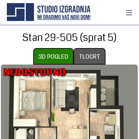
Stan 29-505 (sprat 5)
3D POGLED
TLOCRT
NEDOSTUPNO